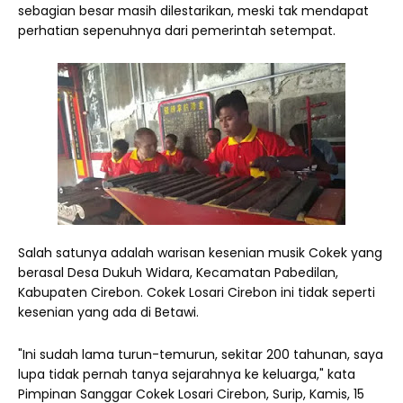
sebagian besar masih dilestarikan, meski tak mendapat
perhatian sepenuhnya dari pemerintah setempat.
Salah satunya adalah warisan kesenian musik Cokek yang
berasal Desa Dukuh Widara, Kecamatan Pabedilan,
Kabupaten Cirebon. Cokek Losari Cirebon ini tidak seperti
kesenian yang ada di Betawi.
"Ini sudah lama turun-temurun, sekitar 200 tahunan, saya
lupa tidak pernah tanya sejarahnya ke keluarga," kata
Pimpinan Sanggar Cokek Losari Cirebon, Surip, Kamis, 15