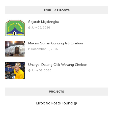
POPULAR POSTS
Sejarah Majalengka
July 02, 2026
Makam Sunan Gunung Jati Cirebon
December 10, 2025
Unaryo: Dalang Cilik Wayang Cirebon
June 05, 2026
PROJECTS
Error: No Posts Found