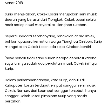
Maret 2018.
Surip menjelaskan, Cokek Losari merupakan seni musik
daerah yang berasal dari Tiongkok. Cokek Losari selalu
hadir setiap ritual masyarakat Tionghoa Cirebon.
Seperti upacara sembahyang, rangkaian acara Imlek,
bahkan upacara kematian warga Tionghoa Cirebon. Surip
mengatakan Cokek Losari ada sejak Cirebon berdiri.
"Saya sendiri tidak tahu sudah berapa generasi karena
saya lahir ya sudah ada peralatan musik Cokek ini," ujar
Surip.
Dalam perkembangannya, kata Surip, dahulu di
Kabupaten Losari terdapat empat sanggar seni musik
Cokek. Namun, dari keempat sanggar tersebut, hanya
sanggar Cokek Losari pimpinan Surip yang masih
bertahan.