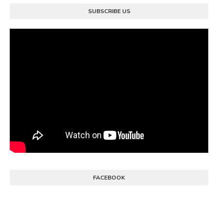
SUBSCRIBE US
FACEBOOK