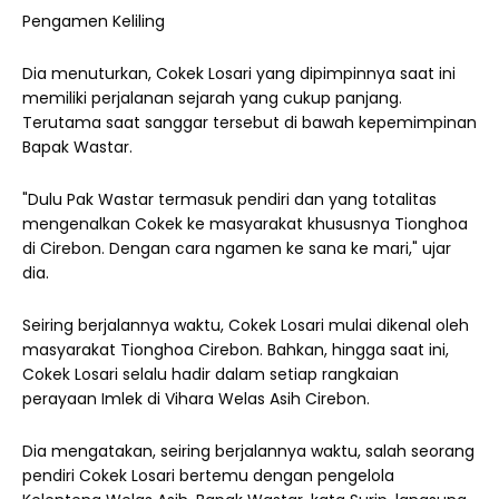
Pengamen Keliling
Dia menuturkan, Cokek Losari yang dipimpinnya saat ini
memiliki perjalanan sejarah yang cukup panjang.
Terutama saat sanggar tersebut di bawah kepemimpinan
Bapak Wastar.
"Dulu Pak Wastar termasuk pendiri dan yang totalitas
mengenalkan Cokek ke masyarakat khususnya Tionghoa
di Cirebon. Dengan cara ngamen ke sana ke mari," ujar
dia.
Seiring berjalannya waktu, Cokek Losari mulai dikenal oleh
masyarakat Tionghoa Cirebon. Bahkan, hingga saat ini,
Cokek Losari selalu hadir dalam setiap rangkaian
perayaan Imlek di Vihara Welas Asih Cirebon.
Dia mengatakan, seiring berjalannya waktu, salah seorang
pendiri Cokek Losari bertemu dengan pengelola