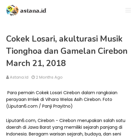
Cokek Losari, akulturasi Musik
Tionghoa dan Gamelan Cirebon
March 21, 2018
Astana.id
2 Months Ago
Para pemain Cokek Losari Cirebon dalam rangkaian
perayaan Imlek di Vihara Welas Asih Cirebon. Foto
(Liputan6.com / Panji Prayitno)
Liputan6.com, Cirebon - Cirebon merupakan salah satu
daerah di Jawa Barat yang memiliki sejarah panjang di
Indonesia. Beragam warisan sejarah, budaya, dan seni