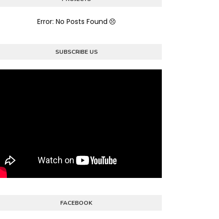
Error: No Posts Found
SUBSCRIBE US
FACEBOOK