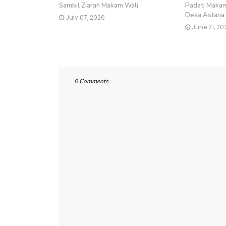
Sambil Ziarah Makam Wali
Padati Makam
Desa Astana
July 07, 2026
June 21, 20
0 Comments