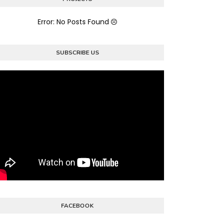
Error: No Posts Found
SUBSCRIBE US
FACEBOOK