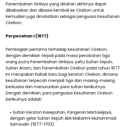
Panembahan Girilaya yang ditahan akhirnya dapat
dibebaskan dan dibawa kembali ke Cirebon untuk
kemudian juga dinobatkan sebagai penguasa Kesultanan
Cirebon.
Perpecahan I (1677)
Pembagian pertama terhadap Kesultanan Cirebon,
dengan demikian terjadi pada masa penobatan tiga
orang putra Panembahan Girilaya, yaitu Sultan Sepuh,
Sultan Anom, dan Panembahan Cirebon pada tahun 1677.
Ini merupakan babak baru bagi keraton Cirebon, dimana
kesultanan terpecah menjadi tiga dan masing-masing
berkuasa dan menurunkan para sultan berikutnya.
Dengan demikian, para penguasa Kesultanan Cirebon
berikutnya adalah:
Sultan Keraton Kasepuhan, Pangeran Martawijaya,
dengan gelar Sultan Sepuh Abil Makarimi Muhammad
Samsudin (1677-1703)